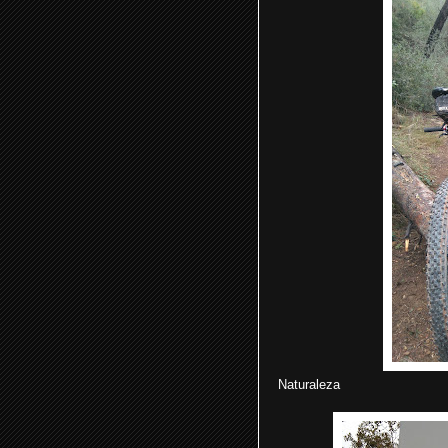
Naturaleza