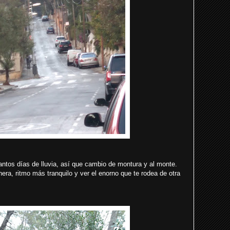
ntos días de lluvia, así que cambio de montura y al monte.
anera, ritmo más tranquilo y ver el enorno que te rodea de otra