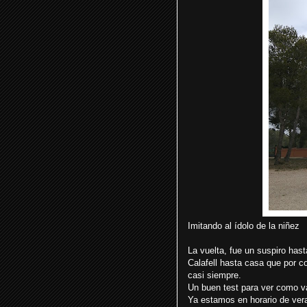
Imitando al ídolo de la niñez
La vuelta, fue un suspiro hast
Calafell hasta casa que por 
casi siempre.
Un buen test para ver como va
Ya estamos en horario de vera