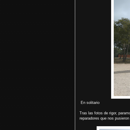
En solitario
Tras las fotos de rigor, para
reparadores que nos pusieron 