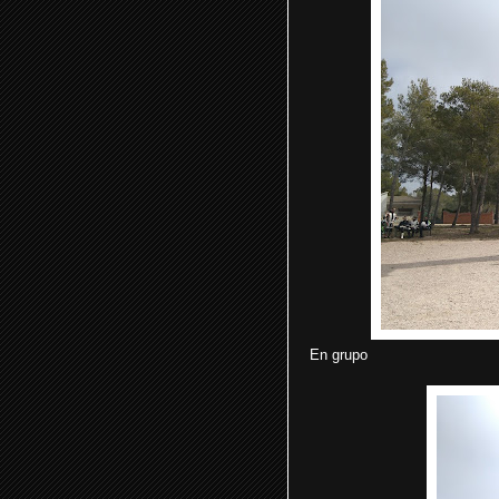
En grupo