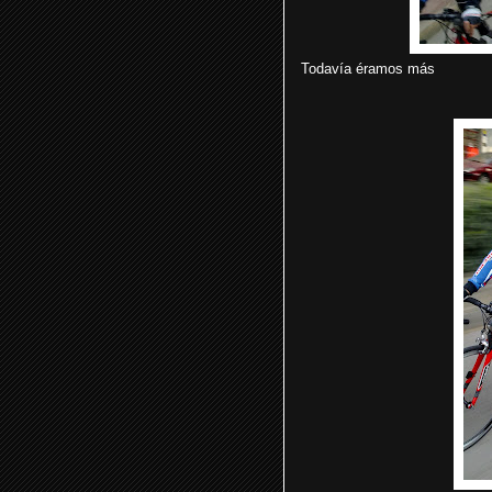
Todavía éramos más