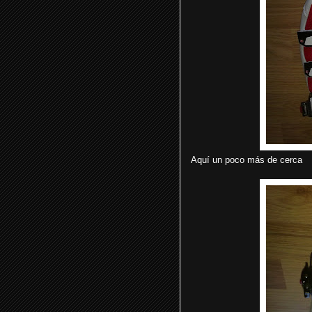
Aquí un poco más de cerca