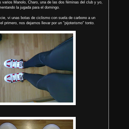
 varios Manolo, Charo, una de las dos féminas del club y yo,
mentando la jugada para el domingo.
ficie, vi unas botas de ciclismo con suela de carbono a un
 el primero, nos dejamos llevar por un "pijoterismo" tonto.