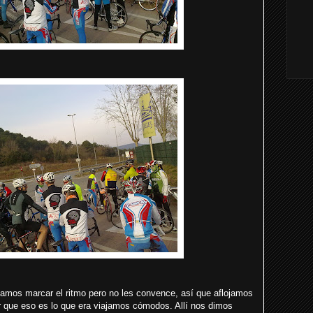
tamos marcar el ritmo pero no les convence, así que aflojamos
r que eso es lo que era viajamos cómodos. Allí nos dimos