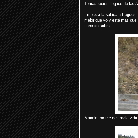
Tomás recién llegado de las 
Empieza la subida a Begues, 
mejor que yo y está mas que l
tiene de sobra.
Manolo, no me des mala vida