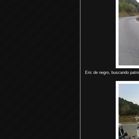
Eric de negro, buscando patro