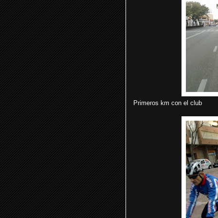
Primeros km con el club